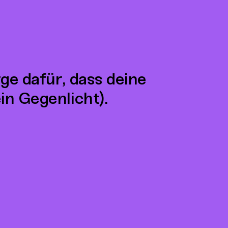
ge dafür, dass deine
in Gegenlicht).