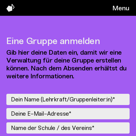
Menu
Eine Gruppe anmelden
Gib hier deine Daten ein, damit wir eine
Verwaltung für deine Gruppe erstellen
können. Nach dem Absenden erhältst du
weitere Informationen.