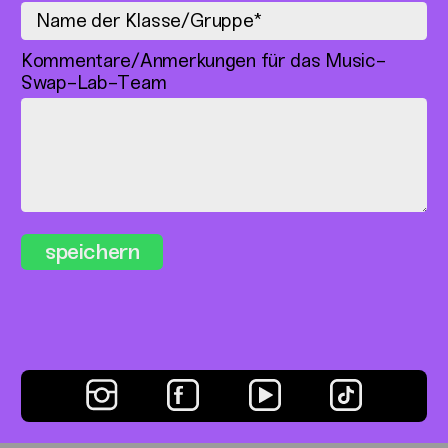
Kommentare/Anmerkungen für das Music-
Swap-Lab-Team
speichern