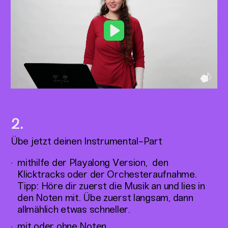
Play
Übe jetzt deinen Instrumental-Part
mithilfe der Playalong Version, den
Klicktracks oder der Orchesteraufnahme.
Tipp: Höre dir zuerst die Musik an und lies in
den Noten mit. Übe zuerst langsam, dann
allmählich etwas schneller.
mit oder ohne Noten.