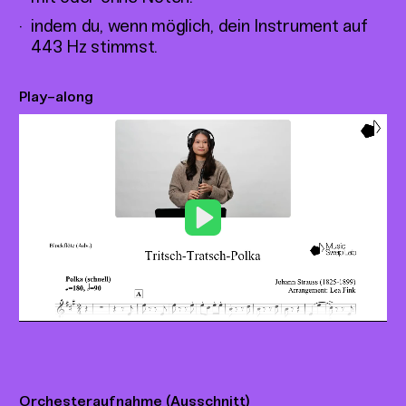
indem du, wenn möglich, dein Instrument auf
443 Hz stimmst.
Play-along
Play
Orchesteraufnahme (Ausschnitt)