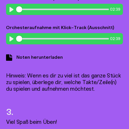
02:39
Play
Orchesteraufnahme mit Klick-Track (Ausschnitt)
02:39
Play
Noten herunterladen
Hinweis: Wenn es dir zu viel ist das ganze Stück
zu spielen, überlege dir, welche Takte/Zeile(n)
du spielen und aufnehmen möchtest.
Viel Spaß beim Üben!