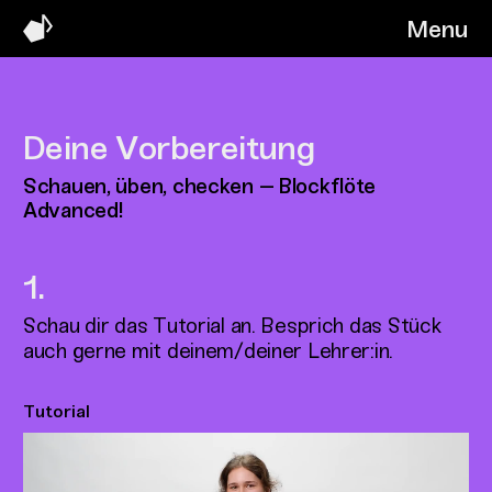
Menu
Deine Vorbereitung
Schauen, üben, checken – Blockflöte
Advanced!
Schau dir das Tutorial an. Besprich das Stück
auch gerne mit deinem/deiner Lehrer:in.
Tutorial