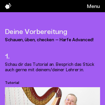
Menu
Deine Vorbereitung
Schauen, üben, checken – Harfe Advanced!
Schau dir das Tutorial an. Besprich das Stück
auch gerne mit deinem/deiner Lehrer:in.
Tutorial