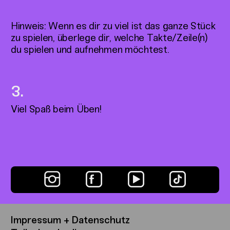
Hinweis: Wenn es dir zu viel ist das ganze Stück
zu spielen, überlege dir, welche Takte/Zeile(n)
du spielen und aufnehmen möchtest.
Viel Spaß beim Üben!
Impressum + Datenschutz