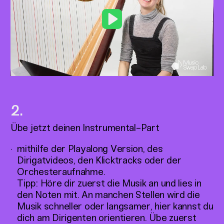
Play
Übe jetzt deinen Instrumental-Part
mithilfe der Playalong Version, des
Dirigatvideos, den Klicktracks oder der
Orchesteraufnahme.
Tipp: Höre dir zuerst die Musik an und lies in
den Noten mit. An manchen Stellen wird die
Musik schneller oder langsamer, hier kannst du
dich am Dirigenten orientieren. Übe zuerst