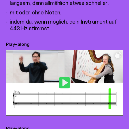
langsam, dann allmählich etwas schneller.
mit oder ohne Noten.
indem du, wenn möglich, dein Instrument auf
443 Hz stimmst.
Play-along
Play
Play-along