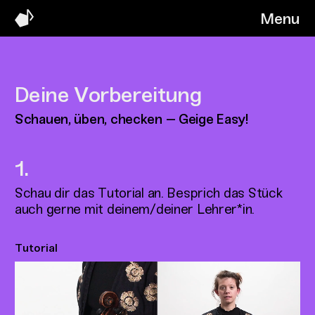
Menu
Deine Vorbereitung
Schauen, üben, checken – Geige Easy!
Schau dir das Tutorial an. Besprich das Stück
auch gerne mit deinem/deiner Lehrer*in.
Tutorial