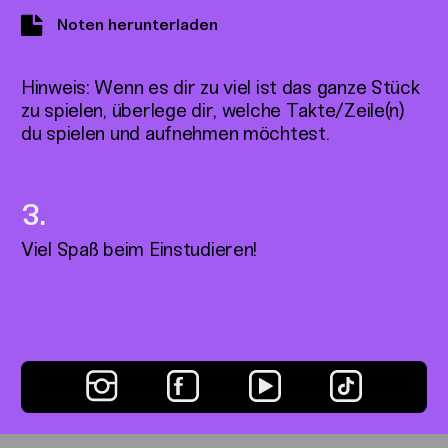
Noten herunterladen
Hinweis: Wenn es dir zu viel ist das ganze Stück
zu spielen, überlege dir, welche Takte/Zeile(n)
du spielen und aufnehmen möchtest.
Viel Spaß beim Einstudieren!