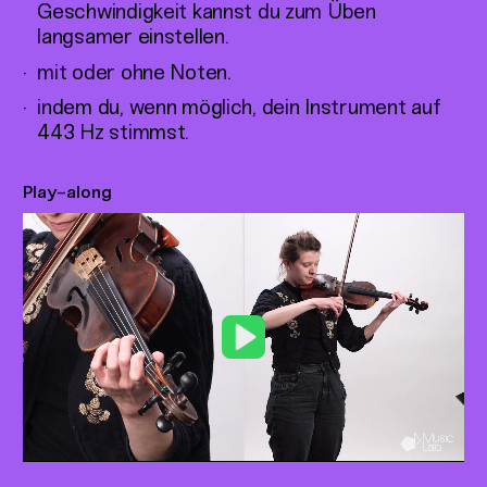
Geschwindigkeit kannst du zum Üben
langsamer einstellen.
mit oder ohne Noten.
indem du, wenn möglich, dein Instrument auf
443 Hz stimmst.
Play-along
Play