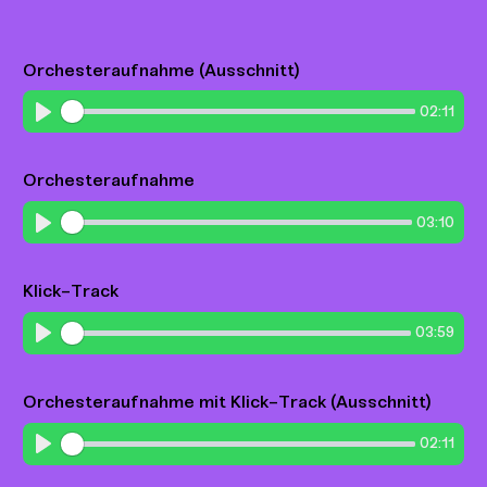
Orchesteraufnahme (Ausschnitt)
02:11
Play
Orchesteraufnahme
03:10
Play
Klick-Track
03:59
Play
Orchesteraufnahme mit Klick-Track (Ausschnitt)
02:11
Play