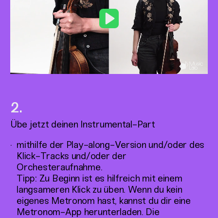
Play
Übe jetzt deinen Instrumental-Part
mithilfe der Play-along-Version und/oder des
Klick-Tracks und/oder der
Orchesteraufnahme.
Tipp: Zu Beginn ist es hilfreich mit einem
langsameren Klick zu üben. Wenn du kein
eigenes Metronom hast, kannst du dir eine
Metronom-App herunterladen. Die