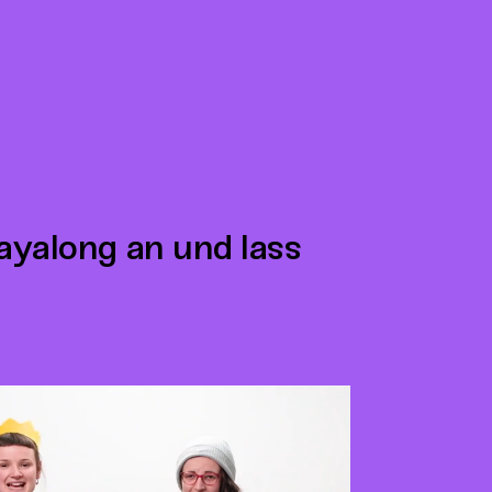
layalong an und lass