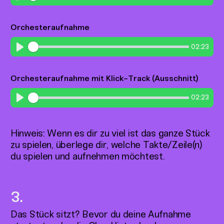
Play
Orchesteraufnahme
02:23
Play
Orchesteraufnahme mit Klick-Track (Ausschnitt)
02:23
Play
Hinweis: Wenn es dir zu viel ist das ganze Stück
zu spielen, überlege dir, welche Takte/Zeile(n)
du spielen und aufnehmen möchtest.
Das Stück sitzt? Bevor du deine Aufnahme