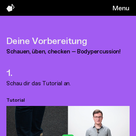
Menu
Deine Vorbereitung
Schauen, üben, checken – Bodypercussion!
Schau dir das Tutorial an.
Tutorial