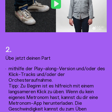
Play
Übe jetzt deinen Part
mithilfe der Play-along-Version und/oder des
Klick-Tracks und/oder der
Orchesteraufnahme.
Tipp: Zu Beginn ist es hilfreich mit einem
langsameren Klick zu üben. Wenn du kein
eigenes Metronom hast, kannst du dir eine
Metronom-App herunterladen. Die
Geschwindigkeit kannst du zum Üben