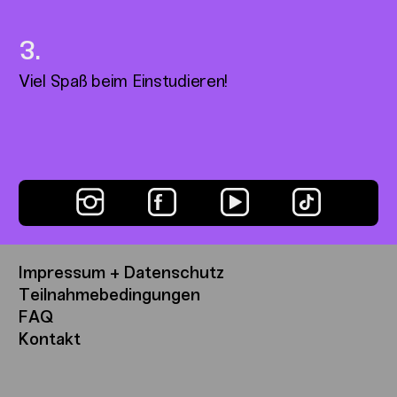
Viel Spaß beim Einstudieren!
Impressum + Datenschutz
Teilnahmebedingungen
FAQ
Kontakt