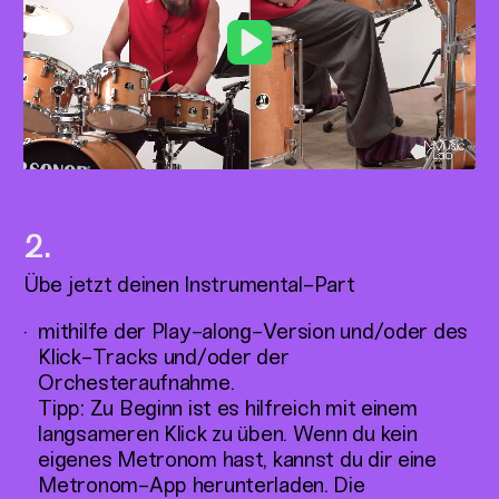
Play
Übe jetzt deinen Instrumental-Part
mithilfe der Play-along-Version und/oder des
Klick-Tracks und/oder der
Orchesteraufnahme.
Tipp: Zu Beginn ist es hilfreich mit einem
langsameren Klick zu üben. Wenn du kein
eigenes Metronom hast, kannst du dir eine
Metronom-App herunterladen. Die