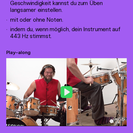
Geschwindigkeit kannst du zum Üben
langsamer einstellen.
mit oder ohne Noten.
indem du, wenn möglich, dein Instrument auf
443 Hz stimmst.
Play-along
Play