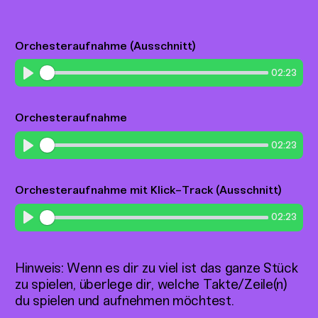
Orchesteraufnahme (Ausschnitt)
02:23
Play
Orchesteraufnahme
02:23
Play
Orchesteraufnahme mit Klick-Track (Ausschnitt)
02:23
Play
Hinweis: Wenn es dir zu viel ist das ganze Stück
zu spielen, überlege dir, welche Takte/Zeile(n)
du spielen und aufnehmen möchtest.