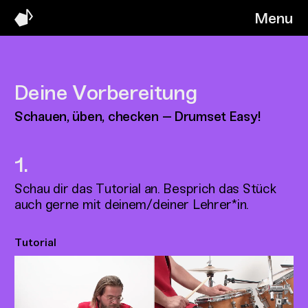
Menu
Deine Vorbereitung
Schauen, üben, checken – Drumset Easy!
Schau dir das Tutorial an. Besprich das Stück
auch gerne mit deinem/deiner Lehrer*in.
Tutorial