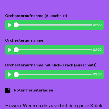
Orchesteraufnahme (Ausschnitt)
02:23
Play
Orchesteraufnahme
02:23
Play
Orchesteraufnahme mit Klick-Track (Ausschnitt)
02:23
Play
Noten herunterladen
Hinweis: Wenn es dir zu viel ist das ganze Stück