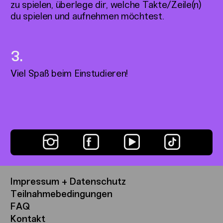
zu spielen, überlege dir, welche Takte/Zeile(n)
du spielen und aufnehmen möchtest.
Viel Spaß beim Einstudieren!
Impressum + Datenschutz
Teilnahmebedingungen
FAQ
Kontakt