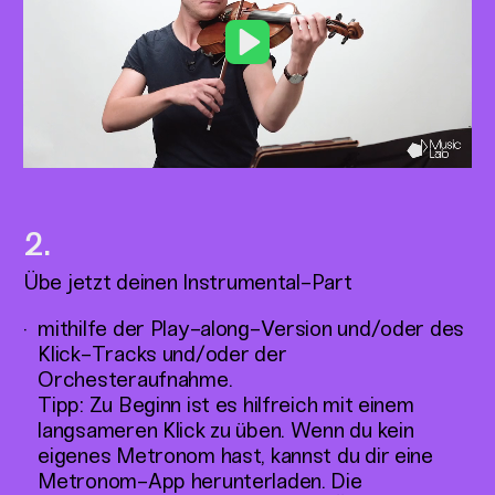
Play
Übe jetzt deinen Instrumental-Part
mithilfe der Play-along-Version und/oder des
Klick-Tracks und/oder der
Orchesteraufnahme.
Tipp: Zu Beginn ist es hilfreich mit einem
langsameren Klick zu üben. Wenn du kein
eigenes Metronom hast, kannst du dir eine
Metronom-App herunterladen. Die