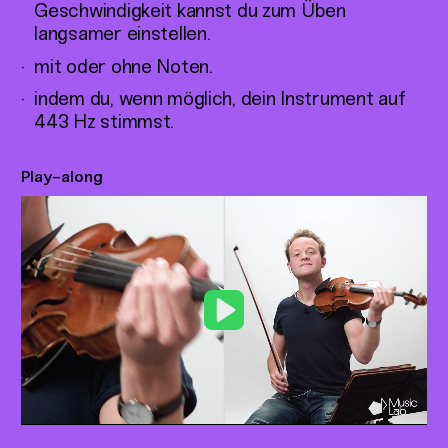
Geschwindigkeit kannst du zum Üben
langsamer einstellen.
mit oder ohne Noten.
indem du, wenn möglich, dein Instrument auf
443 Hz stimmst.
Play-along
Play