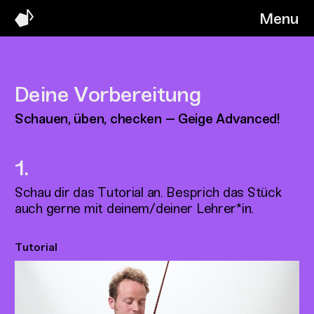
Menu
Deine Vorbereitung
Schauen, üben, checken – Geige Advanced!
Schau dir das Tutorial an. Besprich das Stück
auch gerne mit deinem/deiner Lehrer*in.
Tutorial