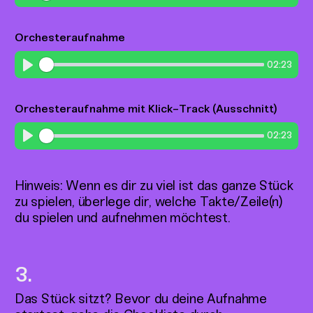
Play
Orchesteraufnahme
02:23
Play
Orchesteraufnahme mit Klick-Track (Ausschnitt)
02:23
Play
Hinweis: Wenn es dir zu viel ist das ganze Stück
zu spielen, überlege dir, welche Takte/Zeile(n)
du spielen und aufnehmen möchtest.
Das Stück sitzt? Bevor du deine Aufnahme