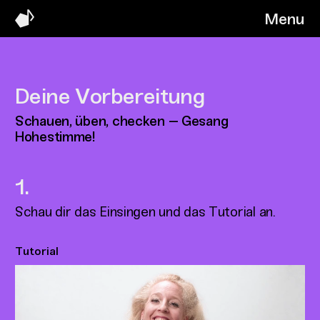
Menu
Deine Vorbereitung
Schauen, üben, checken – Gesang
Hohestimme!
Schau dir das Einsingen und das Tutorial an.
Tutorial