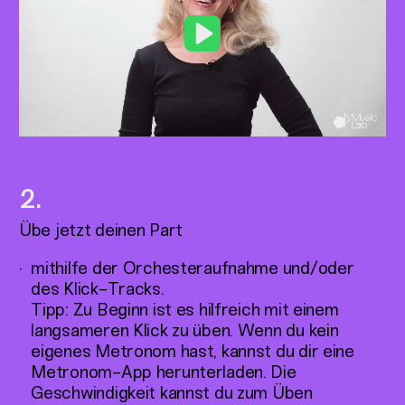
Play
Übe jetzt deinen Part
mithilfe der Orchesteraufnahme und/oder
des Klick-Tracks.
Tipp: Zu Beginn ist es hilfreich mit einem
langsameren Klick zu üben. Wenn du kein
eigenes Metronom hast, kannst du dir eine
Metronom-App herunterladen. Die
Geschwindigkeit kannst du zum Üben