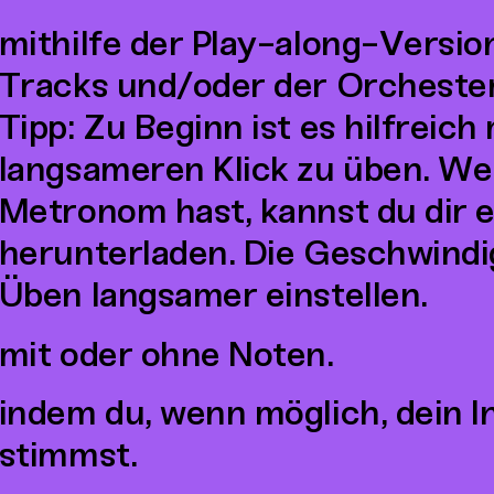
mithilfe der Play-along-Versio
Tracks und/oder der Orcheste
Tipp: Zu Beginn ist es hilfreich
langsameren Klick zu üben. We
Metronom hast, kannst du dir
herunterladen. Die Geschwindi
Üben langsamer einstellen.
mit oder ohne Noten.
indem du, wenn möglich, dein 
stimmst.