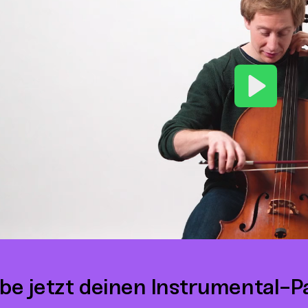
Play
be jetzt deinen Instrumental-P