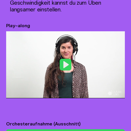
Geschwindigkeit kannst du zum Üben
langsamer einstellen.
Play-along
Play
Orchesteraufnahme (Ausschnitt)