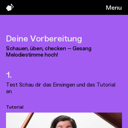
Menu
Deine Vorbereitung
Schauen, üben, checken – Gesang
Melodiestimme hoch!
Test Schau dir das Einsingen und das Tutorial
an.
Tutorial