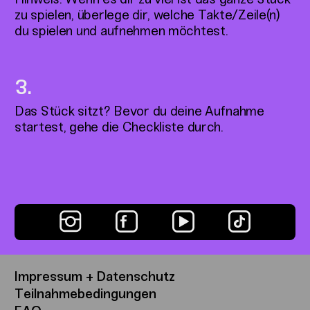
zu spielen, überlege dir, welche Takte/Zeile(n)
du spielen und aufnehmen möchtest.
Das Stück sitzt? Bevor du deine Aufnahme
startest, gehe die Checkliste durch.
Impressum + Datenschutz
Teilnahmebedingungen