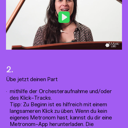
Play
Übe jetzt deinen Part
mithilfe der Orchesteraufnahme und/oder
des Klick-Tracks.
Tipp: Zu Beginn ist es hilfreich mit einem
langsameren Klick zu üben. Wenn du kein
eigenes Metronom hast, kannst du dir eine
Metronom-App herunterladen. Die