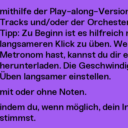
mithilfe der Play-along-Versio
Tracks und/oder der Orcheste
Tipp: Zu Beginn ist es hilfreich
langsameren Klick zu üben. We
Metronom hast, kannst du dir
herunterladen. Die Geschwindi
Üben langsamer einstellen.
mit oder ohne Noten.
indem du, wenn möglich, dein 
stimmst.