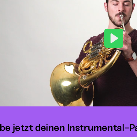
Play
be jetzt deinen Instrumental-P