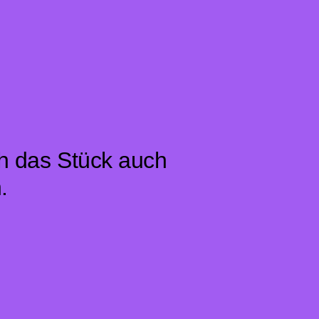
ch das Stück auch
.