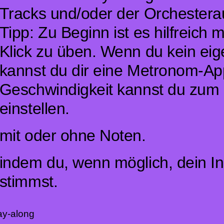
Tracks und/oder der Orchester
Tipp: Zu Beginn ist es hilfreich
Klick zu üben. Wenn du kein ei
kannst du dir eine Metronom-Ap
Geschwindigkeit kannst du zum
einstellen.
mit oder ohne Noten.
indem du, wenn möglich, dein I
stimmst.
ay-along