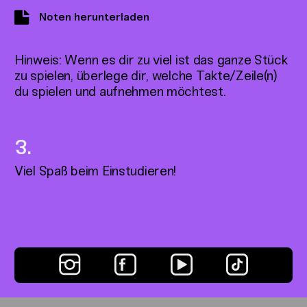
Noten herunterladen
Hinweis: Wenn es dir zu viel ist das ganze Stück
zu spielen, überlege dir, welche Takte/Zeile(n)
du spielen und aufnehmen möchtest.
Viel Spaß beim Einstudieren!