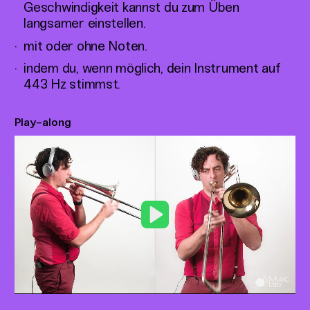
Geschwindigkeit kannst du zum Üben
langsamer einstellen.
mit oder ohne Noten.
indem du, wenn möglich, dein Instrument auf
443 Hz stimmst.
Play-along
Play