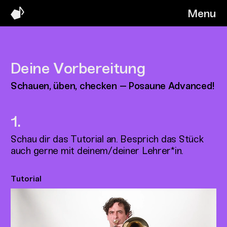
Menu
Deine Vorbereitung
Schauen, üben, checken – Posaune Advanced!
Schau dir das Tutorial an. Besprich das Stück
auch gerne mit deinem/deiner Lehrer*in.
Tutorial