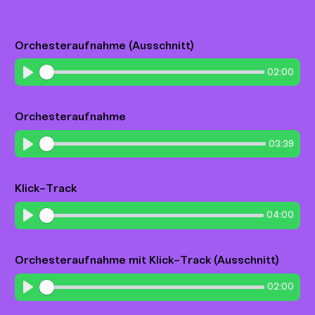
Orchesteraufnahme (Ausschnitt)
02:00
Play
Orchesteraufnahme
03:39
Play
Klick-Track
04:00
Play
Orchesteraufnahme mit Klick-Track (Ausschnitt)
02:00
Play