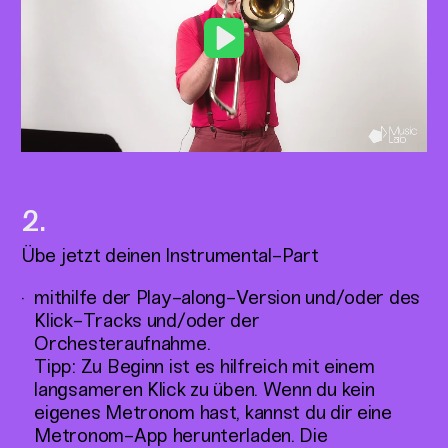
Play
Übe jetzt deinen Instrumental-Part
mithilfe der Play-along-Version und/oder des
Klick-Tracks und/oder der
Orchesteraufnahme.
Tipp: Zu Beginn ist es hilfreich mit einem
langsameren Klick zu üben. Wenn du kein
eigenes Metronom hast, kannst du dir eine
Metronom-App herunterladen. Die