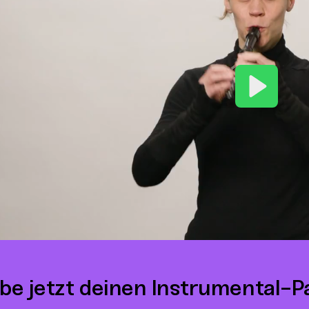
Play
be jetzt deinen Instrumental-P