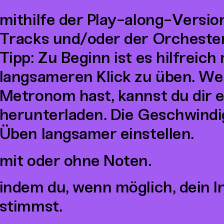
mithilfe der Play-along-Versio
Tracks und/oder der Orcheste
Tipp: Zu Beginn ist es hilfreich
langsameren Klick zu üben. We
Metronom hast, kannst du dir
herunterladen. Die Geschwindi
Üben langsamer einstellen.
mit oder ohne Noten.
indem du, wenn möglich, dein 
stimmst.