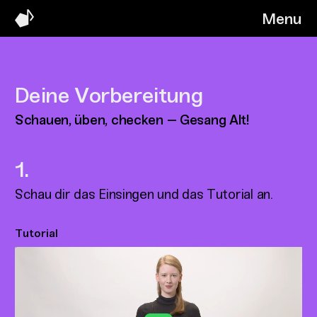
Menu
Deine Vorbereitung
Schauen, üben, checken – Gesang Alt!
Schau dir das Einsingen und das Tutorial an.
Tutorial