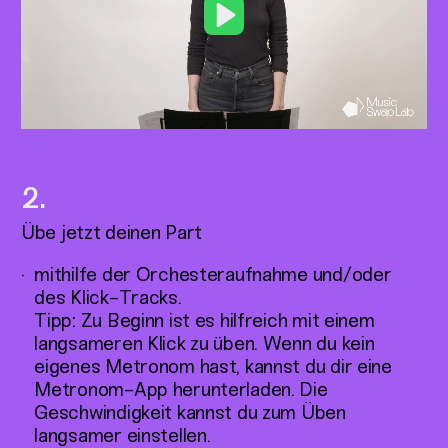
Play
Übe jetzt deinen Part
mithilfe der Orchesteraufnahme und/oder
des Klick-Tracks.
Tipp: Zu Beginn ist es hilfreich mit einem
langsameren Klick zu üben. Wenn du kein
eigenes Metronom hast, kannst du dir eine
Metronom-App herunterladen. Die
Geschwindigkeit kannst du zum Üben
langsamer einstellen.