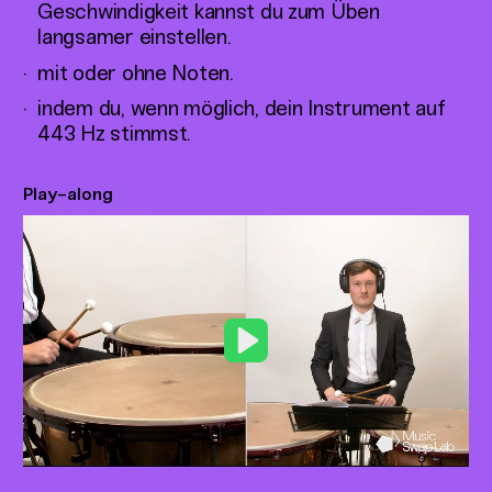
Geschwindigkeit kannst du zum Üben
langsamer einstellen.
mit oder ohne Noten.
indem du, wenn möglich, dein Instrument auf
443 Hz stimmst.
Play-along
Play