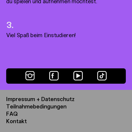
du spielen und aufnehmen möchtest.
Viel Spaß beim Einstudieren!
Impressum + Datenschutz
Teilnahmebedingungen
FAQ
Kontakt