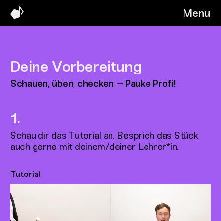
Menu
Deine Vorbereitung
Schauen, üben, checken – Pauke Profi!
Schau dir das Tutorial an. Besprich das Stück
auch gerne mit deinem/deiner Lehrer*in.
Tutorial