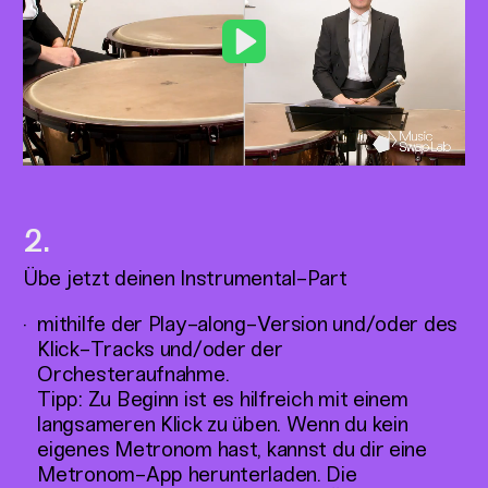
Play
Übe jetzt deinen Instrumental-Part
mithilfe der Play-along-Version und/oder des
Klick-Tracks und/oder der
Orchesteraufnahme.
Tipp: Zu Beginn ist es hilfreich mit einem
langsameren Klick zu üben. Wenn du kein
eigenes Metronom hast, kannst du dir eine
Metronom-App herunterladen. Die