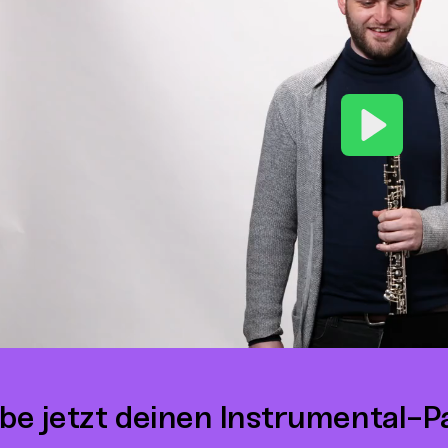
Play
be jetzt deinen Instrumental-P