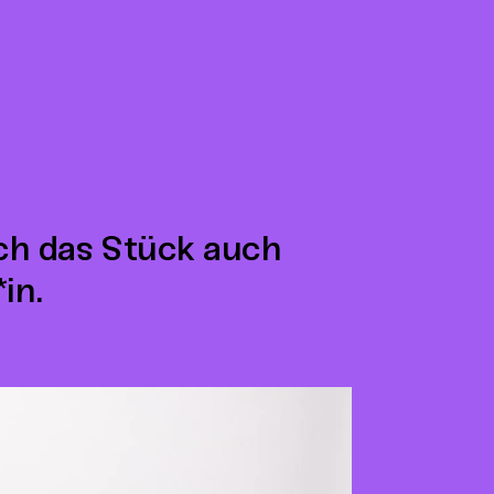
ich das Stück auch
in.