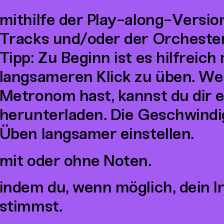
mithilfe der Play-along-Versio
Tracks und/oder der Orcheste
Tipp: Zu Beginn ist es hilfreich
langsameren Klick zu üben. We
Metronom hast, kannst du dir
herunterladen. Die Geschwindi
Üben langsamer einstellen.
mit oder ohne Noten.
indem du, wenn möglich, dein 
stimmst.