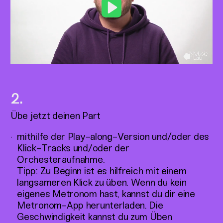
Play
Übe jetzt deinen Part
mithilfe der Play-along-Version und/oder des
Klick-Tracks und/oder der
Orchesteraufnahme.
Tipp: Zu Beginn ist es hilfreich mit einem
langsameren Klick zu üben. Wenn du kein
eigenes Metronom hast, kannst du dir eine
Metronom-App herunterladen. Die
Geschwindigkeit kannst du zum Üben