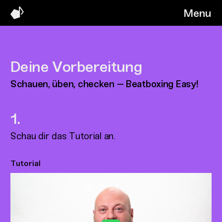
Menu
Deine Vorbereitung
Schauen, üben, checken – Beatboxing Easy!
Schau dir das Tutorial an.
Tutorial