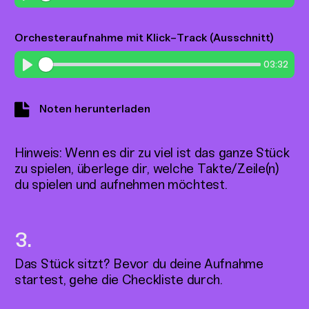
Play
Orchesteraufnahme mit Klick-Track (Ausschnitt)
03:32
Play
Noten herunterladen
Hinweis: Wenn es dir zu viel ist das ganze Stück
zu spielen, überlege dir, welche Takte/Zeile(n)
du spielen und aufnehmen möchtest.
Das Stück sitzt? Bevor du deine Aufnahme
startest, gehe die Checkliste durch.