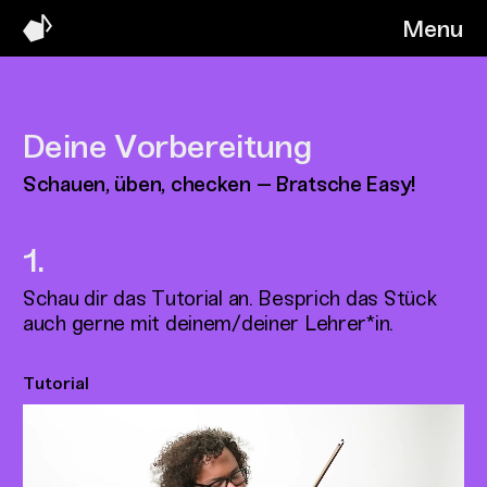
Menu
Deine Vorbereitung
Schauen, üben, checken – Bratsche Easy!
Schau dir das Tutorial an. Besprich das Stück
auch gerne mit deinem/deiner Lehrer*in.
Tutorial