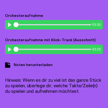
Orchesteraufnahme
03:32
Play
Orchesteraufnahme mit Klick-Track (Ausschnitt)
03:32
Play
Noten herunterladen
Hinweis: Wenn es dir zu viel ist das ganze Stück
zu spielen, überlege dir, welche Takte/Zeile(n)
du spielen und aufnehmen möchtest.