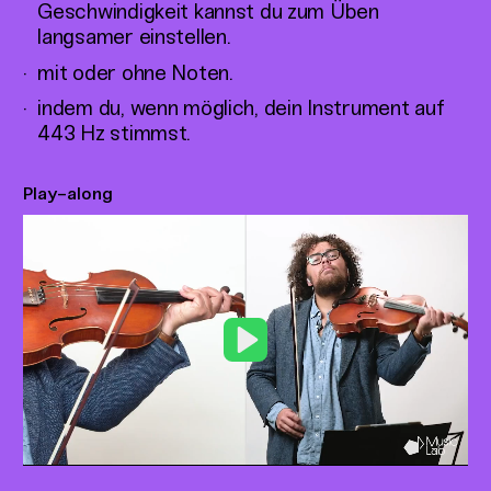
Geschwindigkeit kannst du zum Üben
langsamer einstellen.
mit oder ohne Noten.
indem du, wenn möglich, dein Instrument auf
443 Hz stimmst.
Play-along
Play