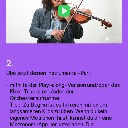
Play
Übe jetzt deinen Instrumental-Part
mithilfe der Play-along-Version und/oder des
Klick-Tracks und/oder der
Orchesteraufnahme.
Tipp: Zu Beginn ist es hilfreich mit einem
langsameren Klick zu üben. Wenn du kein
eigenes Metronom hast, kannst du dir eine
Metronom-App herunterladen. Die