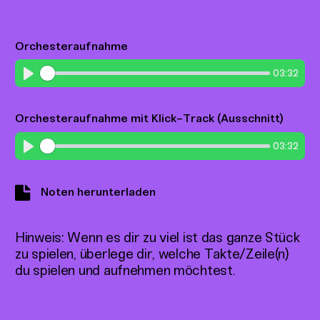
Orchesteraufnahme
03:32
Play
Orchesteraufnahme mit Klick-Track (Ausschnitt)
03:32
Play
Noten herunterladen
Hinweis: Wenn es dir zu viel ist das ganze Stück
zu spielen, überlege dir, welche Takte/Zeile(n)
du spielen und aufnehmen möchtest.