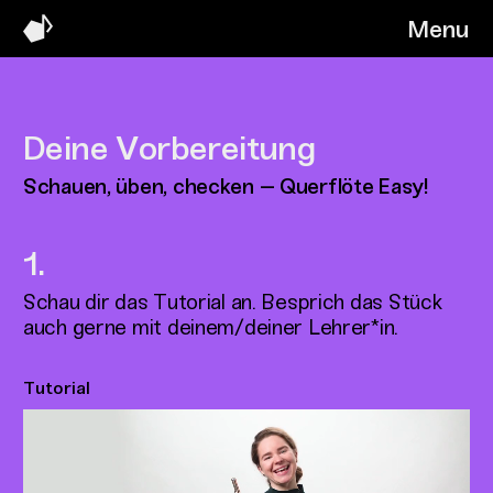
Menu
Deine Vorbereitung
Schauen, üben, checken – Querflöte Easy!
Schau dir das Tutorial an. Besprich das Stück
auch gerne mit deinem/deiner Lehrer*in.
Tutorial