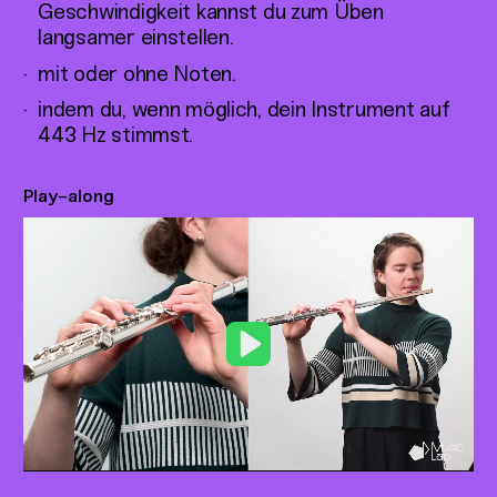
Geschwindigkeit kannst du zum Üben
langsamer einstellen.
mit oder ohne Noten.
indem du, wenn möglich, dein Instrument auf
443 Hz stimmst.
Play-along
Play