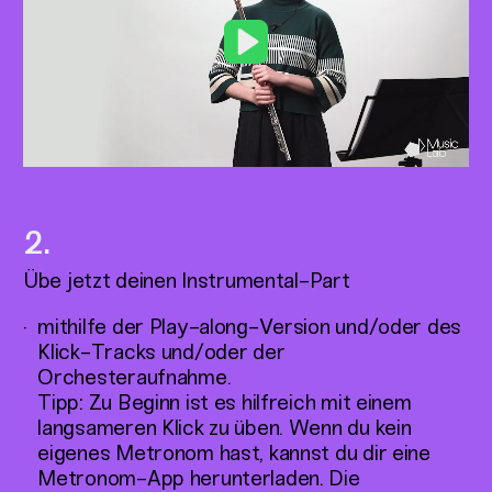
Play
Übe jetzt deinen Instrumental-Part
mithilfe der Play-along-Version und/oder des
Klick-Tracks und/oder der
Orchesteraufnahme.
Tipp: Zu Beginn ist es hilfreich mit einem
langsameren Klick zu üben. Wenn du kein
eigenes Metronom hast, kannst du dir eine
Metronom-App herunterladen. Die