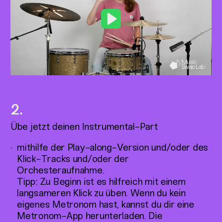
Play
Übe jetzt deinen Instrumental-Part
mithilfe der Play-along-Version und/oder des
Klick-Tracks und/oder der
Orchesteraufnahme.
Tipp: Zu Beginn ist es hilfreich mit einem
langsameren Klick zu üben. Wenn du kein
eigenes Metronom hast, kannst du dir eine
Metronom-App herunterladen. Die