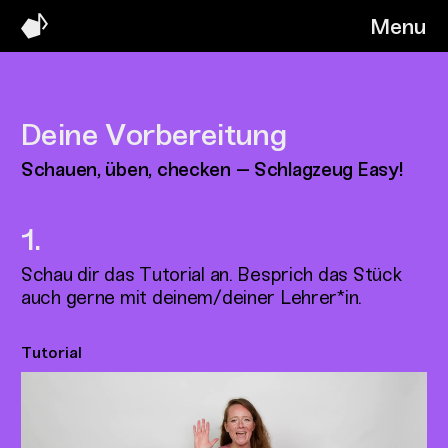
Menu
Deine Vorbereitung
Schauen, üben, checken – Schlagzeug Easy!
Schau dir das Tutorial an. Besprich das Stück
auch gerne mit deinem/deiner Lehrer*in.
Tutorial