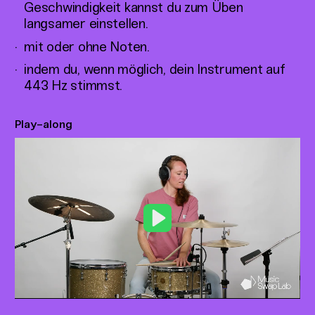
Geschwindigkeit kannst du zum Üben
langsamer einstellen.
mit oder ohne Noten.
indem du, wenn möglich, dein Instrument auf
443 Hz stimmst.
Play-along
Play