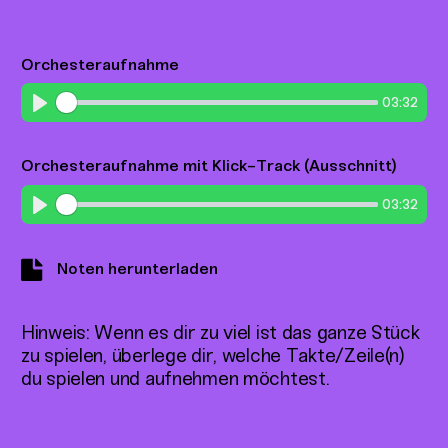
Orchesteraufnahme
03:32
Play
Orchesteraufnahme mit Klick-Track (Ausschnitt)
03:32
Play
Noten herunterladen
Hinweis: Wenn es dir zu viel ist das ganze Stück
zu spielen, überlege dir, welche Takte/Zeile(n)
du spielen und aufnehmen möchtest.