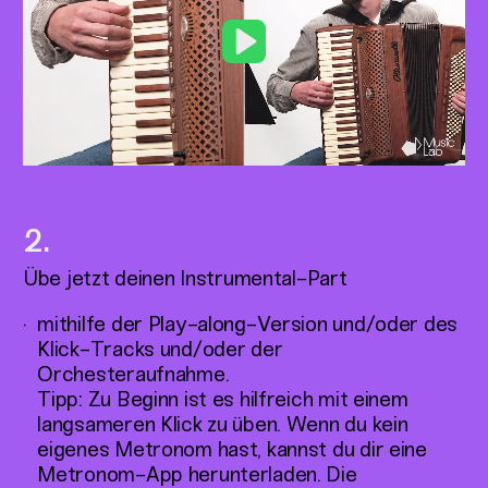
Play
Übe jetzt deinen Instrumental-Part
mithilfe der Play-along-Version und/oder des
Klick-Tracks und/oder der
Orchesteraufnahme.
Tipp: Zu Beginn ist es hilfreich mit einem
langsameren Klick zu üben. Wenn du kein
eigenes Metronom hast, kannst du dir eine
Metronom-App herunterladen. Die