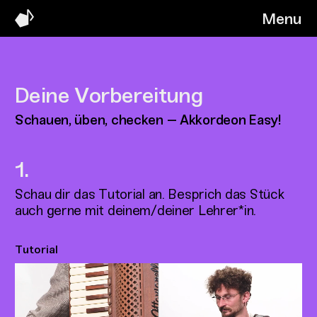
Menu
Deine Vorbereitung
Schauen, üben, checken – Akkordeon Easy!
Schau dir das Tutorial an. Besprich das Stück
auch gerne mit deinem/deiner Lehrer*in.
Tutorial