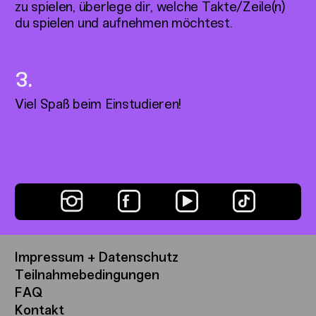
zu spielen, überlege dir, welche Takte/Zeile(n)
du spielen und aufnehmen möchtest.
Viel Spaß beim Einstudieren!
Impressum + Datenschutz
Teilnahmebedingungen
FAQ
Kontakt