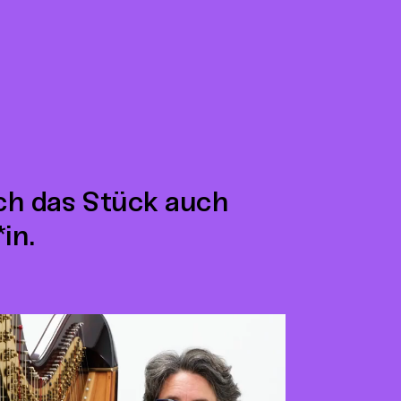
ich das Stück auch
in.