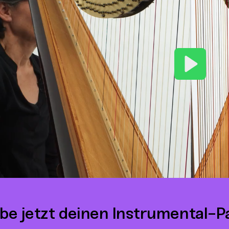
Play
be jetzt deinen Instrumental-P