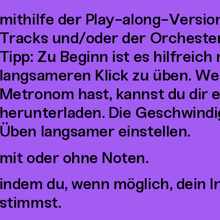
mithilfe der Play-along-Versio
Tracks und/oder der Orcheste
Tipp: Zu Beginn ist es hilfreich
langsameren Klick zu üben. We
Metronom hast, kannst du dir
herunterladen. Die Geschwindi
Üben langsamer einstellen.
mit oder ohne Noten.
indem du, wenn möglich, dein 
stimmst.