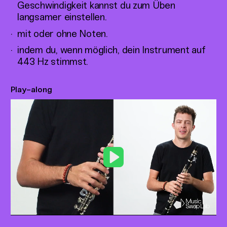
Geschwindigkeit kannst du zum Üben
langsamer einstellen.
mit oder ohne Noten.
indem du, wenn möglich, dein Instrument auf
443 Hz stimmst.
Play-along
Play