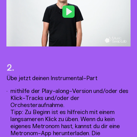
Play
Übe jetzt deinen Instrumental-Part
mithilfe der Play-along-Version und/oder des
Klick-Tracks und/oder der
Orchesteraufnahme.
Tipp: Zu Beginn ist es hilfreich mit einem
langsameren Klick zu üben. Wenn du kein
eigenes Metronom hast, kannst du dir eine
Metronom-App herunterladen. Die