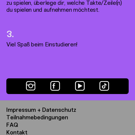
zu spielen, überlege dir, welche Takte/Zeile(n)
du spielen und aufnehmen möchtest.
Viel Spaß beim Einstudieren!
Impressum + Datenschutz
Teilnahmebedingungen
FAQ
Kontakt