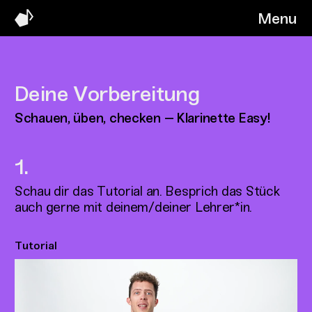
Menu
Deine Vorbereitung
Schauen, üben, checken – Klarinette Easy!
Schau dir das Tutorial an. Besprich das Stück
auch gerne mit deinem/deiner Lehrer*in.
Tutorial