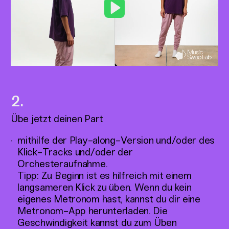
Play
Übe jetzt deinen Part
mithilfe der Play-along-Version und/oder des
Klick-Tracks und/oder der
Orchesteraufnahme.
Tipp: Zu Beginn ist es hilfreich mit einem
langsameren Klick zu üben. Wenn du kein
eigenes Metronom hast, kannst du dir eine
Metronom-App herunterladen. Die
Geschwindigkeit kannst du zum Üben