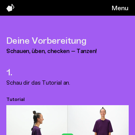
Menu
Deine Vorbereitung
Schauen, üben, checken – Tanzen!
Schau dir das Tutorial an.
Tutorial