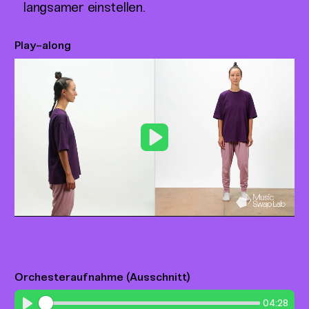
langsamer einstellen.
Play-along
Play
Orchesteraufnahme (Ausschnitt)
04:28