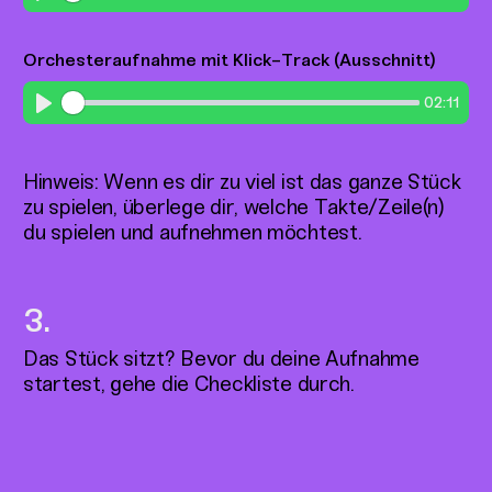
Play
Orchesteraufnahme mit Klick-Track (Ausschnitt)
02:11
Play
Hinweis: Wenn es dir zu viel ist das ganze Stück
zu spielen, überlege dir, welche Takte/Zeile(n)
du spielen und aufnehmen möchtest.
Das Stück sitzt? Bevor du deine Aufnahme
startest, gehe die Checkliste durch.