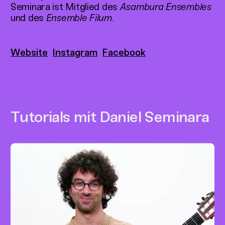
Seminara ist Mitglied des
Asambura Ensembles
und des
Ensemble Filum
.
Website
Instagram
Facebook
Tutorials mit Daniel Seminara