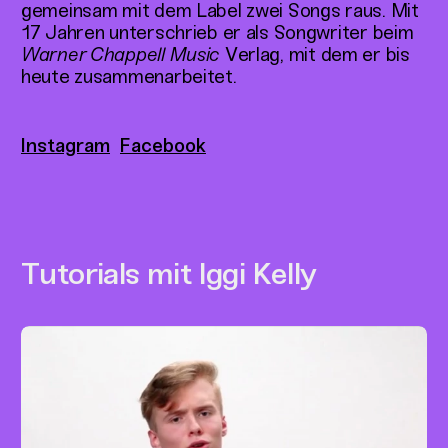
gemeinsam mit dem Label zwei Songs raus. Mit
17 Jahren unterschrieb er als Songwriter beim
Warner Chappell Music
Verlag, mit dem er bis
heute zusammenarbeitet.
Instagram
Facebook
Tutorials mit Iggi Kelly