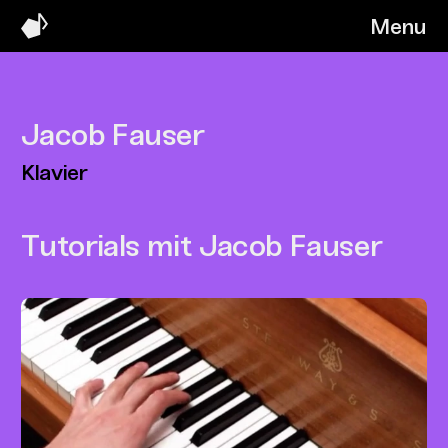
Menu
Jacob Fauser
Klavier
Tutorials mit Jacob Fauser