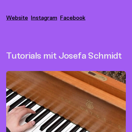
Website
Instagram
Facebook
Tutorials mit Josefa Schmidt