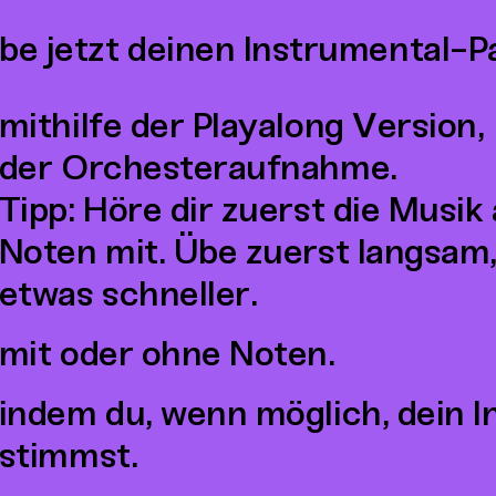
be jetzt deinen Instrumental-P
mithilfe der Playalong Version,
der Orchesteraufnahme.
Tipp: Höre dir zuerst die Musik 
Noten mit. Übe zuerst langsam,
etwas schneller.
mit oder ohne Noten.
indem du, wenn möglich, dein 
stimmst.