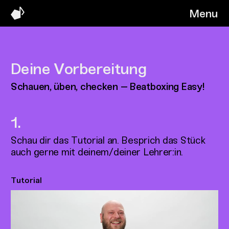
Menu
Deine Vorbereitung
Schauen, üben, checken – Beatboxing Easy!
Schau dir das Tutorial an. Besprich das Stück
auch gerne mit deinem/deiner Lehrer:in.
Tutorial