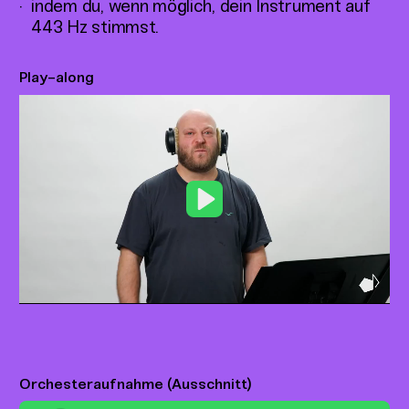
indem du, wenn möglich, dein Instrument auf
443 Hz stimmst.
Play-along
Play
Orchesteraufnahme (Ausschnitt)