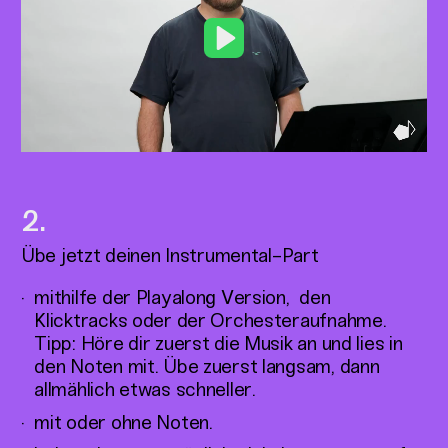
Play
Übe jetzt deinen Instrumental-Part
mithilfe der Playalong Version, den
Klicktracks oder der Orchesteraufnahme.
Tipp: Höre dir zuerst die Musik an und lies in
den Noten mit. Übe zuerst langsam, dann
allmählich etwas schneller.
mit oder ohne Noten.