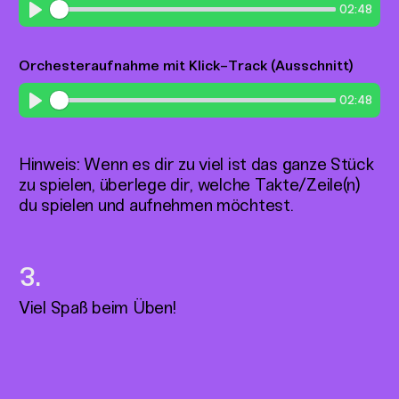
02:48
Play
Orchesteraufnahme mit Klick-Track (Ausschnitt)
02:48
Play
Hinweis: Wenn es dir zu viel ist das ganze Stück
zu spielen, überlege dir, welche Takte/Zeile(n)
du spielen und aufnehmen möchtest.
Viel Spaß beim Üben!